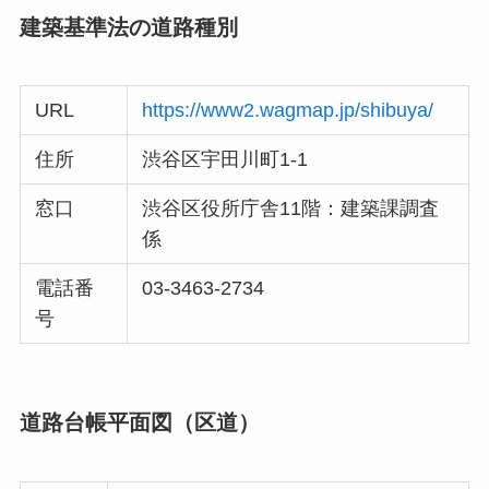
建築基準法の道路種別
URL
https://www2.wagmap.jp/shibuya/
住所
渋谷区宇田川町1-1
窓口
渋谷区役所庁舎11階：建築課調査
係
電話番
03-3463-2734
号
道路台帳平面図（区道）