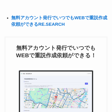
無料アカウント発行でいつでもWEBで重説作成
依頼ができるRE.SEARCH
無料アカウント発行でいつでも
WEBで重説作成依頼ができる！