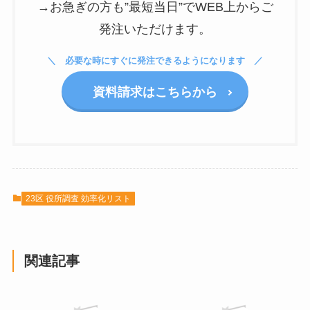
→お急ぎの方も”最短当日”でWEB上からご
発注いただけます。
必要な時にすぐに発注できるようになります
資料請求はこちらから
23区 役所調査 効率化リスト
関連記事