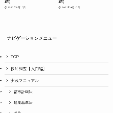
結）
結）
2022年9月15日
2022年9月15日
ナビゲーションメニュー
TOP
役所調査【入門編】
実践マニュアル
都市計画法
建築基準法