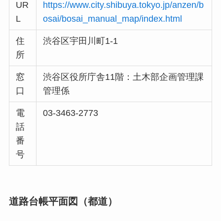
UR
https://www.city.shibuya.tokyo.jp/anzen/b
L
osai/bosai_manual_map/index.html
住
渋谷区宇田川町1-1
所
窓
渋谷区役所庁舎11階：土木部企画管理課
口
管理係
電
03-3463-2773
話
番
号
道路台帳平面図（都道）