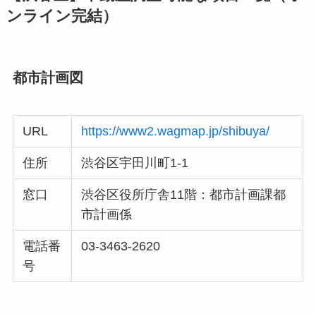
ンライン完結）
都市計画図
URL
https://www2.wagmap.jp/shibuya/
住所
渋谷区宇田川町1-1
窓口
渋谷区役所庁舎11階：都市計画課都
市計画係
電話番
03-3463-2620
号