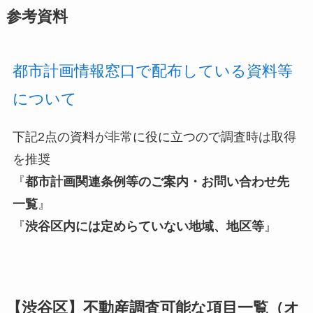
参考資料
都市計画情報窓口で配布している資料等
について
下記2点の資料が非常に役に立つので調査時は取得
を推奨
『
都市計画関連条例等のご案内・お問い合わせ先
一覧
』
『
渋谷区内には定めらていない地域、地区等
』
【渋谷区】不動産調査可能な項目一覧（オ