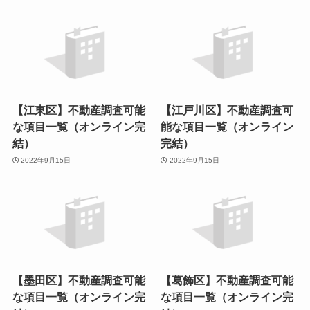
【江東区】不動産調査可能
【江戸川区】不動産調査可
な項目一覧（オンライン完
能な項目一覧（オンライン
結）
完結）
2022年9月15日
2022年9月15日
【墨田区】不動産調査可能
【葛飾区】不動産調査可能
な項目一覧（オンライン完
な項目一覧（オンライン完