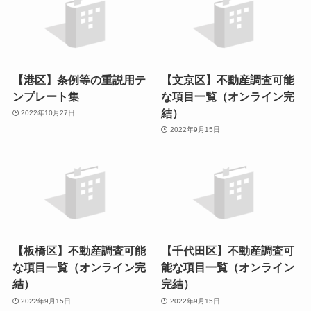
【港区】条例等の重説用テ
【文京区】不動産調査可能
ンプレート集
な項目一覧（オンライン完
結）
2022年10月27日
2022年9月15日
【板橋区】不動産調査可能
【千代田区】不動産調査可
な項目一覧（オンライン完
能な項目一覧（オンライン
結）
完結）
2022年9月15日
2022年9月15日