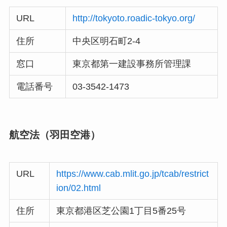
URL
http://tokyoto.roadic-tokyo.org/
住所
中央区明石町2-4
窓口
東京都第一建設事務所管理課
電話番号
03-3542-1473
航空法（羽田空港）
URL
https://www.cab.mlit.go.jp/tcab/restrict
ion/02.html
住所
東京都港区芝公園1丁目5番25号