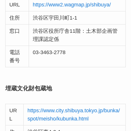
URL
https://www2.wagmap.jp/shibuya/
住所
渋谷区宇田川町1-1
窓口
渋谷区役所庁舎11階：土木部企画管
理課認定係
電話
03-3463-2778
番号
埋蔵文化財包蔵地
UR
https://www.city.shibuya.tokyo.jp/bunka/
L
spot/meisho/kubunka.html