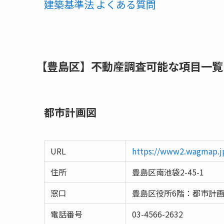
建築基準法 よくある質問
【豊島区】不動産調査可能な項目一覧
都市計画図
URL
https://www2.wagmap.j
住所
豊島区南池袋2-45-1
窓口
豊島区役所6階：都市計
電話番号
03-4566-2632