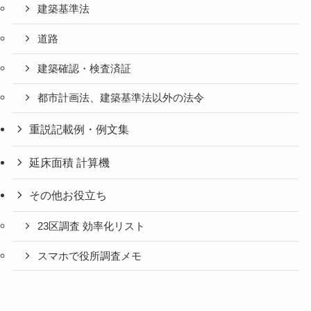
建築基準法
道路
建築確認・検査済証
都市計画法、建築基準法以外の法令
重説記載例・例文集
延床面積 計算機
その他お役立ち
23区調査 効率化リスト
スマホで役所調査メモ