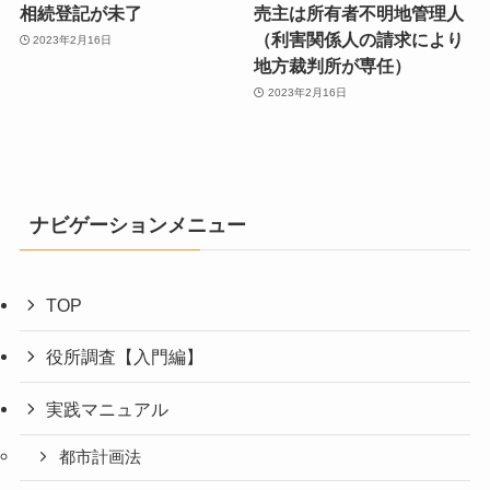
相続登記が未了
売主は所有者不明地管理人
（利害関係人の請求により
2023年2月16日
地方裁判所が専任）
2023年2月16日
ナビゲーションメニュー
TOP
役所調査【入門編】
実践マニュアル
都市計画法