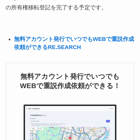
の所有権移転登記を完了する予定です。
無料アカウント発行でいつでもWEBで重説作成
依頼ができるRE.SEARCH
無料アカウント発行でいつでも
WEBで重説作成依頼ができる！