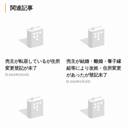
関連記事
売主が転居しているが住所
売主が結婚・離婚・養子縁
変更登記が未了
組等により改姓・住所変更
があったが登記未了
2023年2月16日
2023年2月16日