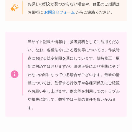
お探しの例文が見つからない場合や、修正のご指摘は
お気軽に
お問合せフォーム
からご連絡ください。
当サイト記載の情報は、参考資料としてご活用くださ
い。
なお、各種法令による規制等については、作成時
点における法令制限を基にしています。随時修正・更
新に努めてはおりますが、法改正等により実態にそぐ
わない内容になっている場合がございます。最新の情
報については、監督する行政庁や各種関係先にご確認
をお願い申し上げます。
例文等を利用してのトラブル
や損失に対して、弊社では一切の責任を負いかねま
す。