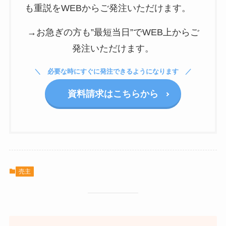
も重説をWEBからご発注いただけます。
→お急ぎの方も”最短当日”でWEB上からご
発注いただけます。
必要な時にすぐに発注できるようになります
資料請求はこちらから
売主