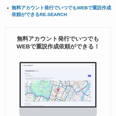
無料アカウント発行でいつでもWEBで重説作成
依頼ができるRE.SEARCH
無料アカウント発行でいつでも
WEBで重説作成依頼ができる！