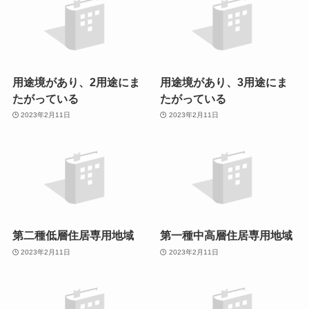
用途境があり、2用途にま
用途境があり、3用途にま
たがっている
たがっている
2023年2月11日
2023年2月11日
第二種低層住居専用地域
第一種中高層住居専用地域
2023年2月11日
2023年2月11日