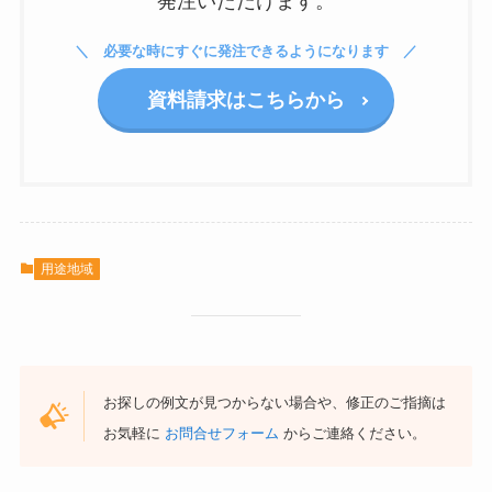
発注いただけます。
必要な時にすぐに発注できるようになります
資料請求はこちらから
用途地域
お探しの例文が見つからない場合や、修正のご指摘は
お気軽に
お問合せフォーム
からご連絡ください。