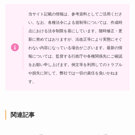
当サイト記載の情報は、参考資料としてご活用くださ
い。
なお、各種法令による規制等については、作成時
点における法令制限を基にしています。随時修正・更
新に努めてはおりますが、法改正等により実態にそぐ
わない内容になっている場合がございます。最新の情
報については、監督する行政庁や各種関係先にご確認
をお願い申し上げます。
例文等を利用してのトラブル
や損失に対して、弊社では一切の責任を負いかねま
す。
関連記事