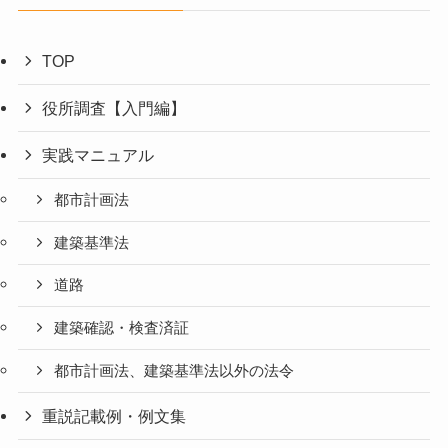
TOP
役所調査【入門編】
実践マニュアル
都市計画法
建築基準法
道路
建築確認・検査済証
都市計画法、建築基準法以外の法令
重説記載例・例文集