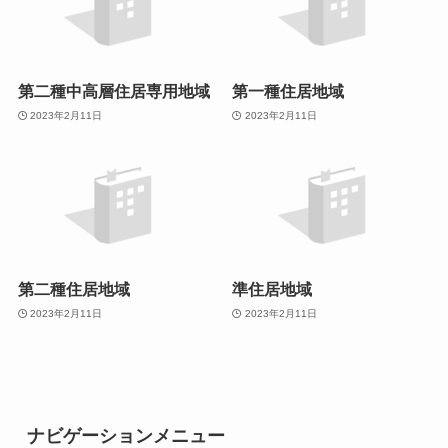
第二種中高層住居専用地域
第一種住居地域
2023年2月11日
2023年2月11日
第二種住居地域
準住居地域
2023年2月11日
2023年2月11日
ナビゲーションメニュー