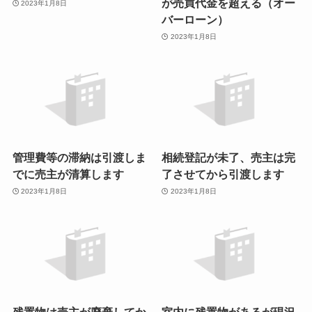
が売買代金を超える（オー
2023年1月8日
バーローン）
2023年1月8日
管理費等の滞納は引渡しま
相続登記が未了、売主は完
でに売主が清算します
了させてから引渡します
2023年1月8日
2023年1月8日