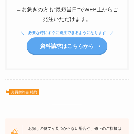
→お急ぎの方も”最短当日”でWEB上からご
発注いただけます。
必要な時にすぐに発注できるようになります
資料請求はこちらから
売買契約書 特約
お探しの例文が見つからない場合や、修正のご指摘は