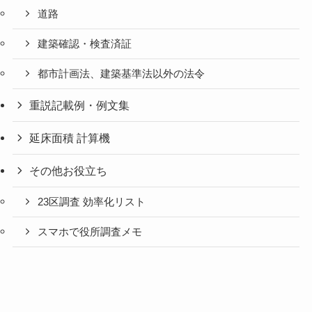
道路
建築確認・検査済証
都市計画法、建築基準法以外の法令
重説記載例・例文集
延床面積 計算機
その他お役立ち
23区調査 効率化リスト
スマホで役所調査メモ