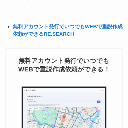
無料アカウント発行でいつでもWEBで重説作成
依頼ができるRE.SEARCH
無料アカウント発行でいつでも
WEBで重説作成依頼ができる！