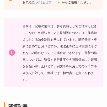
お気軽に
お問合せフォーム
からご連絡ください。
当サイト記載の情報は、参考資料としてご活用くださ
い。
なお、各種法令による規制等については、作成時
点における法令制限を基にしています。随時修正・更
新に努めてはおりますが、法改正等により実態にそぐ
わない内容になっている場合がございます。最新の情
報については、監督する行政庁や各種関係先にご確認
をお願い申し上げます。
例文等を利用してのトラブル
や損失に対して、弊社では一切の責任を負いかねま
す。
関連記事