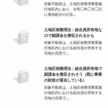
対象不動産は、土地区画整理事業施
行地区内にあり、令和◯年◯月◯日
に換地処分の公告...
土地区画整理法：組合員所有地な
ので賦課金を徴収されるかも
対象不動産は、土地区画整理事業施
行地区内における組合員が所有する
宅地の売買で...
土地区画整理法：組合員所有地で
賦課金を徴収されそう（既に事業
の財政が逼迫している）
対象不動産は、土地区画整理事業施
行地区内における組合員が所有する
宅地の売買で...