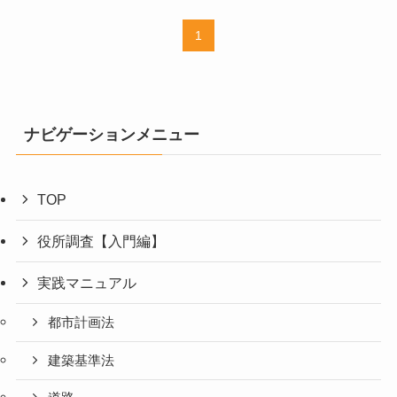
1
ナビゲーションメニュー
TOP
役所調査【入門編】
実践マニュアル
都市計画法
建築基準法