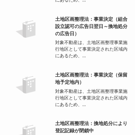
土地区画整理法：事業決定（組合
設立認可の広告日翌日～換地処分
の広告日）
対象不動産は、土地区画整理事業施
行地区として事業決定された区域内
にあるため、...
土地区画整理法：事業決定（保留
地予定地内）
対象不動産は、土地区画整理事業施
行地区として事業決定された区域内
にあるため、...
土地区画整理法：換地処分により
登記記録が閉鎖中