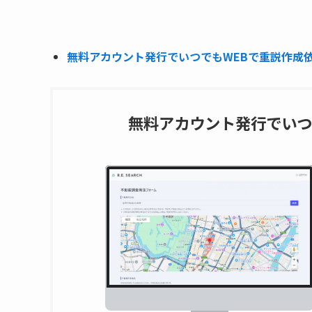
無料アカウント発行でいつでもWEBで重説作成依頼
無料アカウント発行でいつ