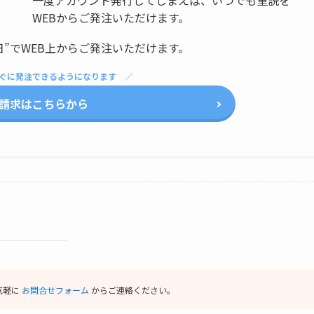
WEBからご発注いただけます。
日”でWEB上からご発注いただけます。
ぐに発注できるようになります
請求はこちらから
気軽に
お問合せフォーム
からご連絡ください。