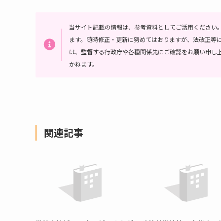
当サイト記載の情報は、参考資料としてご活用ください
ます。随時修正・更新に努めてはおりますが、法改正等
は、監督する行政庁や各種関係先にご確認をお願い申し
かねます。
関連記事