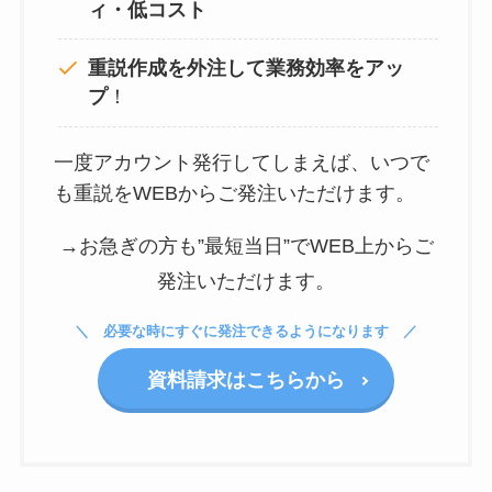
ィ・低コスト
重説作成を外注して
業務効率をアッ
プ
！
一度アカウント発行してしまえば、いつで
も重説をWEBからご発注いただけます。
→お急ぎの方も”最短当日”でWEB上からご
発注いただけます。
必要な時にすぐに発注できるようになります
資料請求はこちらから