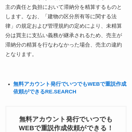
主の責任と負担において滞納分を精算するものと
します。なお、「建物の区分所有等に関する法
律」の規定および管理規約の定めにより、未精算
分は買主に支払い義務が継承されるため、売主が
滞納分の精算を行なわなかった場合、売主の違約
となります。
無料アカウント発行でいつでもWEBで重説作成
依頼ができるRE.SEARCH
無料アカウント発行でいつでも
WEBで重説作成依頼ができる！