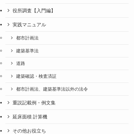
役所調査【入門編】
実践マニュアル
都市計画法
建築基準法
道路
建築確認・検査済証
都市計画法、建築基準法以外の法令
重説記載例・例文集
延床面積 計算機
その他お役立ち