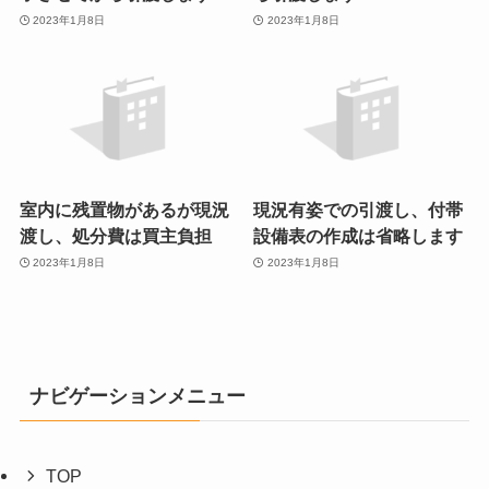
2023年1月8日
2023年1月8日
室内に残置物があるが現況
現況有姿での引渡し、付帯
渡し、処分費は買主負担
設備表の作成は省略します
2023年1月8日
2023年1月8日
ナビゲーションメニュー
TOP