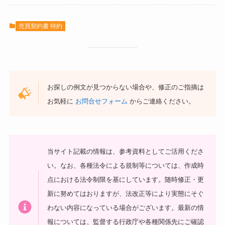
売買契約書 特約
お探しの例文が見つからない場合や、修正のご指摘は
お気軽に
お問合せフォーム
からご連絡ください。
当サイト記載の情報は、参考資料としてご活用くださ
い。
なお、各種法令による規制等については、作成時
点における法令制限を基にしています。随時修正・更
新に努めてはおりますが、法改正等により実態にそぐ
わない内容になっている場合がございます。最新の情
報については、監督する行政庁や各種関係先にご確認