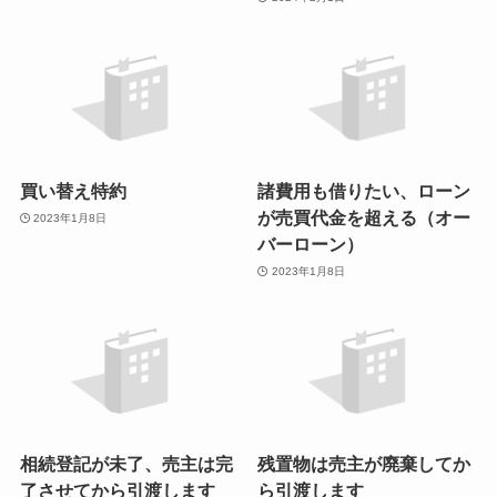
買い替え特約
諸費用も借りたい、ローン
が売買代金を超える（オー
2023年1月8日
バーローン）
2023年1月8日
相続登記が未了、売主は完
残置物は売主が廃棄してか
了させてから引渡します
ら引渡します