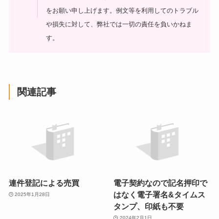
をお願い申し上げます。
例文等を利用してのトラブル
や損失に対して、弊社では一切の責任を負いかねま
す。
関連記事
連件登記による売買
電子契約なので記名押印で
はなく電子署名&タイムス
2025年1月28日
タンプ、印紙も不要
2024年2月1日