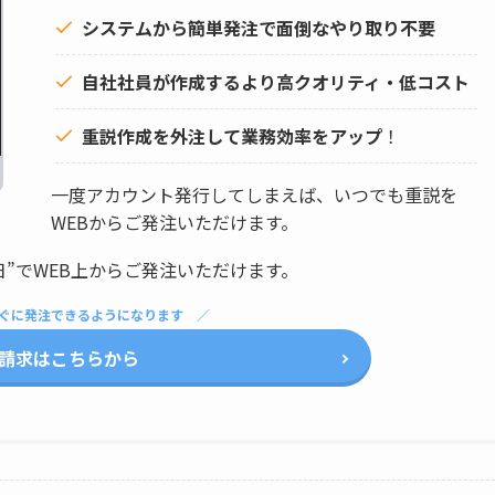
システムから簡単発注で面倒なやり取り不要
自社社員が作成するより高クオリティ・低コスト
重説作成を外注して
業務効率をアップ
！
一度アカウント発行してしまえば、いつでも重説を
WEBからご発注いただけます。
日”でWEB上からご発注いただけます。
ぐに発注できるようになります
請求はこちらから