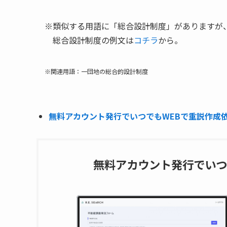
※類似する用語に「総合設計制度」がありますが
総合設計制度の例文は
コチラ
から。
※関連用語：一団地の総合的設計制度
無料アカウント発行でいつでもWEBで重説作成依頼
無料アカウント発行でいつ