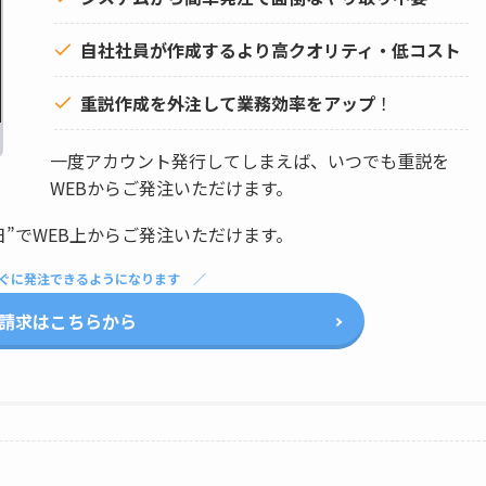
自社社員が作成するより高クオリティ・低コスト
重説作成を外注して
業務効率をアップ
！
一度アカウント発行してしまえば、いつでも重説を
WEBからご発注いただけます。
日”でWEB上からご発注いただけます。
ぐに発注できるようになります
請求はこちらから